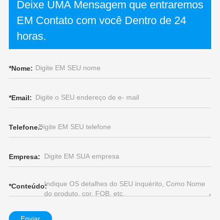
Deixe UMA Mensagem que entraremos
EM Contato com você Dentro de 24
horas.
*
Nome:
*
Email:
Telefone.:
Empresa:
*
Conteúdo:
Enviar