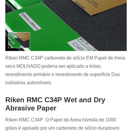
Riken RMC C34P carboneto de silício EM Papel de Areia
seco MOLHADO poderia ser aplicado a tintas,
revestimento primário e revestimento de superfície Das
indústrias automóveis.
Riken RMC C34P Wet and Dry
Abrasive Paper
Riken RMC C34P O Papel de Areia húmida de 1000
grãos é apoiado por um carboneto de silício duradouro