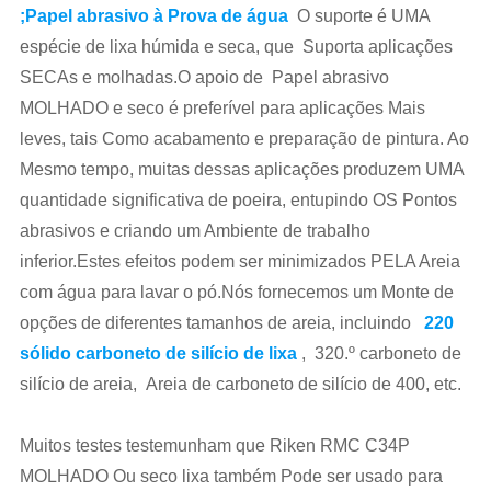
;Papel abrasivo à Prova de água
O suporte é UMA
espécie de lixa húmida e seca, que Suporta aplicações
SECAs e molhadas.O apoio de Papel abrasivo
MOLHADO e seco é preferível para aplicações Mais
leves, tais Como acabamento e preparação de pintura. Ao
Mesmo tempo, muitas dessas aplicações produzem UMA
quantidade significativa de poeira, entupindo OS Pontos
abrasivos e criando um Ambiente de trabalho
inferior.Estes efeitos podem ser minimizados PELA Areia
com água para lavar o pó.Nós fornecemos um Monte de
opções de diferentes tamanhos de areia, incluindo
220
sólido carboneto de silício de lixa
, 320.º carboneto de
silício de areia, Areia de carboneto de silício de 400, etc.
Muitos testes testemunham que Riken RMC C34P
MOLHADO Ou seco lixa também Pode ser usado para