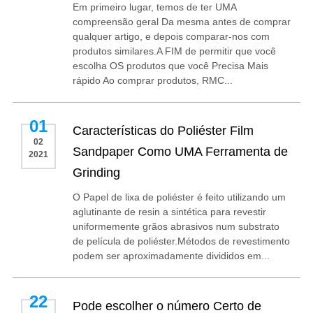
Em primeiro lugar, temos de ter UMA
compreensão geral Da mesma antes de comprar
qualquer artigo, e depois comparar-nos com
produtos similares.A FIM de permitir que você
escolha OS produtos que você Precisa Mais
rápido Ao comprar produtos, RMC...
01
Características do Poliéster Film
02
Sandpaper Como UMA Ferramenta de
2021
Grinding
O Papel de lixa de poliéster é feito utilizando um
aglutinante de resin a sintética para revestir
uniformemente grãos abrasivos num substrato
de película de poliéster.Métodos de revestimento
podem ser aproximadamente divididos em...
22
Pode escolher o número Certo de