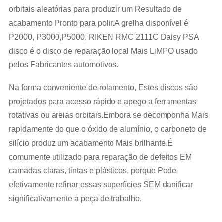
orbitais aleatórias para produzir um Resultado de
acabamento Pronto para polir.A grelha disponível é
P2000, P3000,P5000, RIKEN RMC 2111C Daisy PSA
disco é o disco de reparação local Mais LiMPO usado
pelos Fabricantes automotivos.
Na forma conveniente de rolamento, Estes discos são
projetados para acesso rápido e apego a ferramentas
rotativas ou areias orbitais.Embora se decomponha Mais
rapidamente do que o óxido de alumínio, o carboneto de
silício produz um acabamento Mais brilhante.É
comumente utilizado para reparação de defeitos EM
camadas claras, tintas e plásticos, porque Pode
efetivamente refinar essas superfícies SEM danificar
significativamente a peça de trabalho.