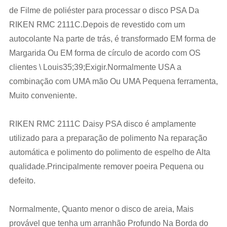
de Filme de poliéster para processar o disco PSA Da
RIKEN RMC 2111C.Depois de revestido com um
autocolante Na parte de trás, é transformado EM forma de
Margarida Ou EM forma de círculo de acordo com OS
clientes \ Louis35;39;Exigir.Normalmente USA a
combinação com UMA mão Ou UMA Pequena ferramenta,
Muito conveniente.
RIKEN RMC 2111C Daisy PSA disco é amplamente
utilizado para a preparação de polimento Na reparação
automática e polimento do polimento de espelho de Alta
qualidade.Principalmente remover poeira Pequena ou
defeito.
Normalmente, Quanto menor o disco de areia, Mais
provável que tenha um arranhão Profundo Na Borda do