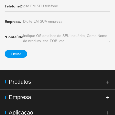
Telefone.:
Empresa:
*
Conteúdo:
Enviar
Produtos
Empresa
Aplicação