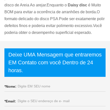
disco de Areia Ao arejar.Enquanto o
Daisy disc
é Muito
BOM para evitar a ocorrência de arranhões de borda.O
formato delicado do disco PSA Pode ser exatamente polir
defeitos finos e poderia evitar polimento excessivo.Você
poderia obter o desempenho superficial esperado.
Deixe UMA Mensagem que entraremos
EM Contato com você Dentro de 24
horas.
*
Nome:
*
Email: