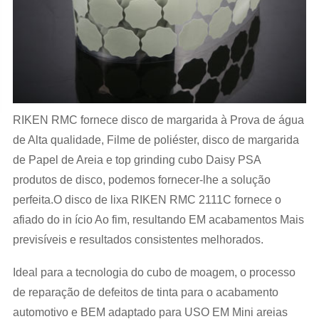
RIKEN RMC fornece disco de margarida à Prova de água
de Alta qualidade, Filme de poliéster, disco de margarida
de Papel de Areia e top grinding cubo Daisy PSA
produtos de disco, podemos fornecer-lhe a solução
perfeita.O disco de lixa RIKEN RMC 2111C fornece o
afiado do in ício Ao fim, resultando EM acabamentos Mais
previsíveis e resultados consistentes melhorados.
Ideal para a tecnologia do cubo de moagem, o processo
de reparação de defeitos de tinta para o acabamento
automotivo e BEM adaptado para USO EM Mini areias