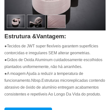
Estrutura &Vantagem:
●Tecidos de JWT super flexíveis garantem superfícies
contorcidas e irregulares SEM alterar geometrias.
●Grãos de Oxida Aluminum cuidadosamente escolhidos
plantados uniformemente, não há arranhões.
●A moagem Ajuda a reduzir a temperatura de
funcionamento.Nbsp.Estruturas microreplicadas contendo
abrasivo de óxido de alumínio entregam acabamentos
consistentes e repetíveis Ao Longo Da Vida do produto.