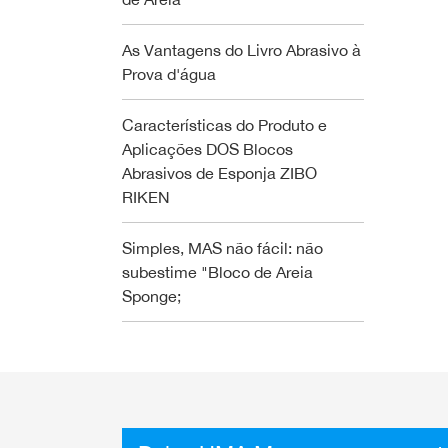
As Vantagens do Livro Abrasivo à
Prova d'água
Características do Produto e
Aplicações DOS Blocos
Abrasivos de Esponja ZIBO
RIKEN
Simples, MAS não fácil: não
subestime "Bloco de Areia
Sponge;