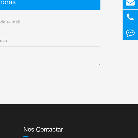
horas.
Nos Contactar