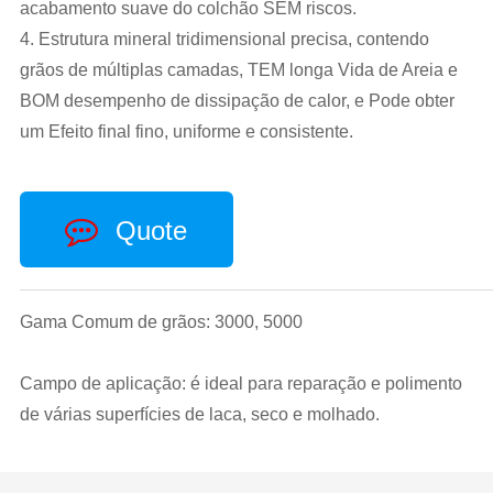
acabamento suave do colchão SEM riscos.
4. Estrutura mineral tridimensional precisa, contendo
grãos de múltiplas camadas, TEM longa Vida de Areia e
BOM desempenho de dissipação de calor, e Pode obter
um Efeito final fino, uniforme e consistente.
Quote
Gama Comum de grãos: 3000, 5000
Campo de aplicação: é ideal para reparação e polimento
de várias superfícies de laca, seco e molhado.