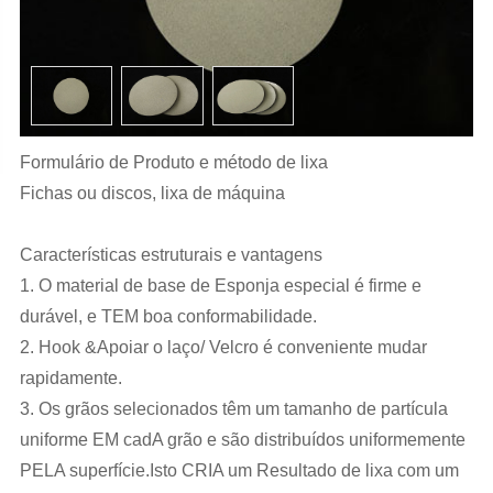
Formulário de Produto e método de lixa
Fichas ou discos, lixa de máquina
Características estruturais e vantagens
1. O material de base de Esponja especial é firme e
durável, e TEM boa conformabilidade.
2. Hook &Apoiar o laço/ Velcro é conveniente mudar
rapidamente.
3. Os grãos selecionados têm um tamanho de partícula
uniforme EM cadA grão e são distribuídos uniformemente
PELA superfície.Isto CRIA um Resultado de lixa com um