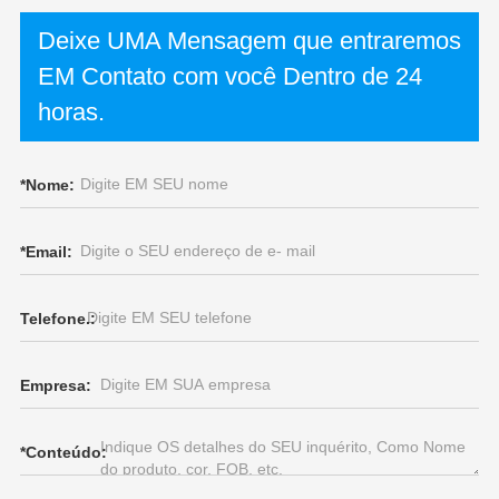
Deixe UMA Mensagem que entraremos
EM Contato com você Dentro de 24
horas.
*
Nome:
*
Email:
Telefone.:
Empresa:
*
Conteúdo: