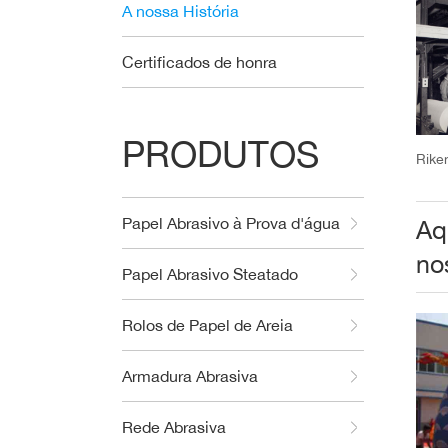
A nossa História
Certificados de honra
PRODUTOS
Rike
Papel Abrasivo à Prova d'água
Aq
no
Papel Abrasivo Steatado
Rolos de Papel de Areia
Armadura Abrasiva
Rede Abrasiva