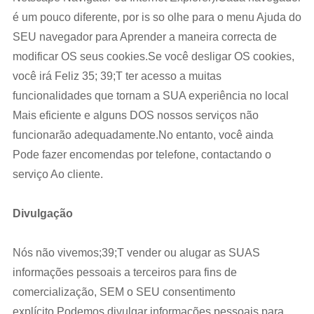
é um pouco diferente, por is so olhe para o menu Ajuda do
SEU navegador para Aprender a maneira correcta de
modificar OS seus cookies.Se você desligar OS cookies,
você irá Feliz 35; 39;T ter acesso a muitas
funcionalidades que tornam a SUA experiência no local
Mais eficiente e alguns DOS nossos serviços não
funcionarão adequadamente.No entanto, você ainda
Pode fazer encomendas por telefone, contactando o
serviço Ao cliente.
Divulgação
Nós não vivemos;39;T vender ou alugar as SUAS
informações pessoais a terceiros para fins de
comercialização, SEM o SEU consentimento
explícito.Podemos divulgar informações pessoais para