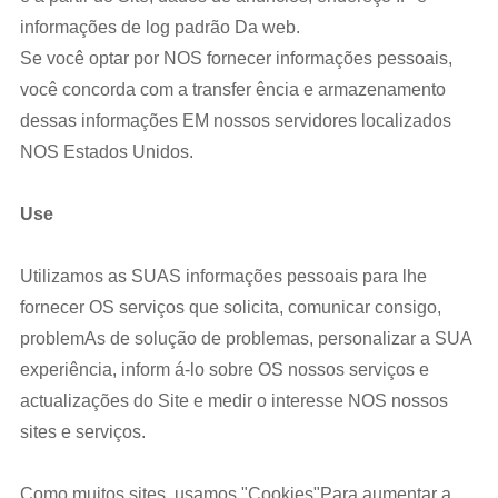
informações de log padrão Da web.
Se você optar por NOS fornecer informações pessoais,
você concorda com a transfer ência e armazenamento
dessas informações EM nossos servidores localizados
NOS Estados Unidos.
Use
Utilizamos as SUAS informações pessoais para lhe
fornecer OS serviços que solicita, comunicar consigo,
problemAs de solução de problemas, personalizar a SUA
experiência, inform á-lo sobre OS nossos serviços e
actualizações do Site e medir o interesse NOS nossos
sites e serviços.
Como muitos sites, usamos "Cookies"Para aumentar a