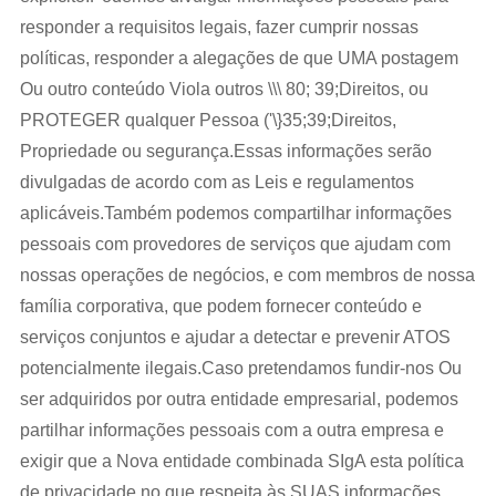
responder a requisitos legais, fazer cumprir nossas
políticas, responder a alegações de que UMA postagem
Ou outro conteúdo Viola outros \\\ 80; 39;Direitos, ou
PROTEGER qualquer Pessoa ('\}35;39;Direitos,
Propriedade ou segurança.Essas informações serão
divulgadas de acordo com as Leis e regulamentos
aplicáveis.Também podemos compartilhar informações
pessoais com provedores de serviços que ajudam com
nossas operações de negócios, e com membros de nossa
família corporativa, que podem fornecer conteúdo e
serviços conjuntos e ajudar a detectar e prevenir ATOS
potencialmente ilegais.Caso pretendamos fundir-nos Ou
ser adquiridos por outra entidade empresarial, podemos
partilhar informações pessoais com a outra empresa e
exigir que a Nova entidade combinada SIgA esta política
de privacidade no que respeita às SUAS informações