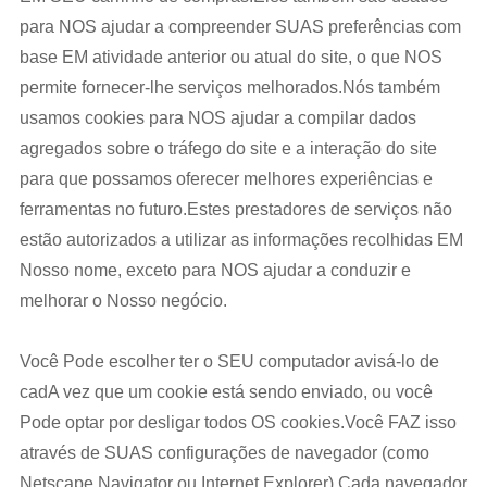
para NOS ajudar a compreender SUAS preferências com
base EM atividade anterior ou atual do site, o que NOS
permite fornecer-lhe serviços melhorados.Nós também
usamos cookies para NOS ajudar a compilar dados
agregados sobre o tráfego do site e a interação do site
para que possamos oferecer melhores experiências e
ferramentas no futuro.Estes prestadores de serviços não
estão autorizados a utilizar as informações recolhidas EM
Nosso nome, exceto para NOS ajudar a conduzir e
melhorar o Nosso negócio.
Você Pode escolher ter o SEU computador avisá-lo de
cadA vez que um cookie está sendo enviado, ou você
Pode optar por desligar todos OS cookies.Você FAZ isso
através de SUAS configurações de navegador (como
Netscape Navigator ou Internet Explorer).Cada navegador