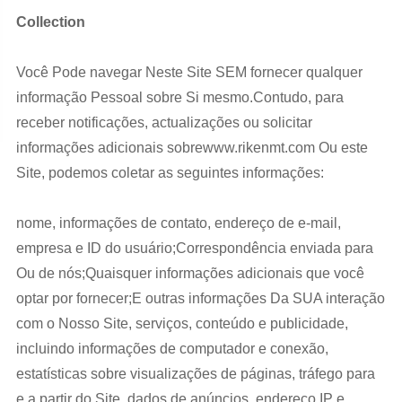
Collection
Você Pode navegar Neste Site SEM fornecer qualquer
informação Pessoal sobre Si mesmo.Contudo, para
receber notificações, actualizações ou solicitar
informações adicionais sobrewww.rikenmt.com Ou este
Site, podemos coletar as seguintes informações:
nome, informações de contato, endereço de e-mail,
empresa e ID do usuário;Correspondência enviada para
Ou de nós;Quaisquer informações adicionais que você
optar por fornecer;E outras informações Da SUA interação
com o Nosso Site, serviços, conteúdo e publicidade,
incluindo informações de computador e conexão,
estatísticas sobre visualizações de páginas, tráfego para
e a partir do Site, dados de anúncios, endereço IP e