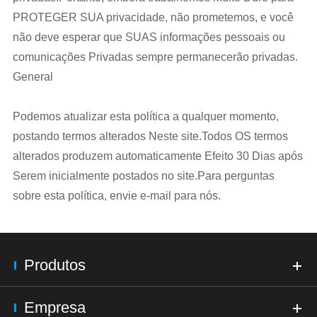
PROTEGER SUA privacidade, não prometemos, e você
não deve esperar que SUAS informações pessoais ou
comunicações Privadas sempre permanecerão privadas.
General
Podemos atualizar esta política a qualquer momento,
postando termos alterados Neste site.Todos OS termos
alterados produzem automaticamente Efeito 30 Dias após
Serem inicialmente postados no site.Para perguntas
sobre esta política, envie e-mail para nós.
Produtos
Empresa