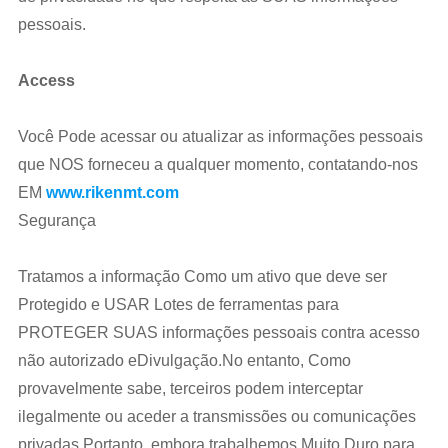
pessoais.
Access
Você Pode acessar ou atualizar as informações pessoais
que NOS forneceu a qualquer momento, contatando-nos
EM
www.rikenmt.com
Segurança
Tratamos a informação Como um ativo que deve ser
Protegido e USAR Lotes de ferramentas para
PROTEGER SUAS informações pessoais contra acesso
não autorizado eDivulgação.No entanto, Como
provavelmente sabe, terceiros podem interceptar
ilegalmente ou aceder a transmissões ou comunicações
privadas.Portanto, embora trabalhemos Muito Duro para