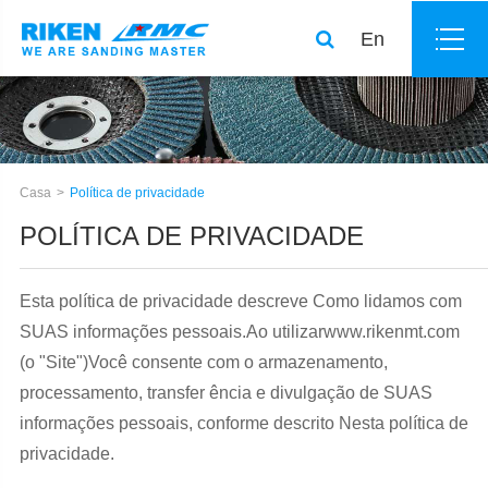
En
Casa
Política de privacidade
POLÍTICA DE PRIVACIDADE
Esta política de privacidade descreve Como lidamos com
SUAS informações pessoais.Ao utilizarwww.rikenmt.com
(o "Site")Você consente com o armazenamento,
processamento, transfer ência e divulgação de SUAS
informações pessoais, conforme descrito Nesta política de
privacidade.