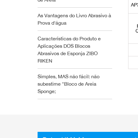
AP
As Vantagens do Livro Abrasivo à
Prova d'água
Características do Produto e
Aplicações DOS Blocos
Abrasivos de Esponja ZIBO
RIKEN
Simples, MAS não fácil: não
subestime "Bloco de Areia
Sponge;