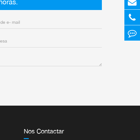
horas.
Nos Contactar