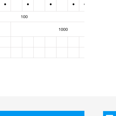
●
●
●
●
●
●
100
1000