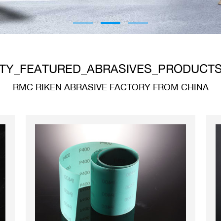
TY_FEATURED_ABRASIVES_PRODUCT
RMC RIKEN ABRASIVE FACTORY FROM CHINA