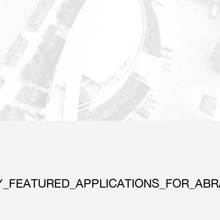
Y_FEATURED_APPLICATIONS_FOR_ABR