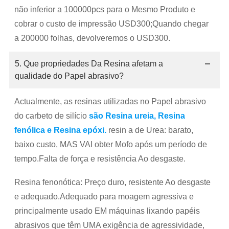
não inferior a 100000pcs para o Mesmo Produto e
cobrar o custo de impressão USD300;Quando chegar
a 200000 folhas, devolveremos o USD300.
5. Que propriedades Da Resina afetam a
qualidade do Papel abrasivo?
Actualmente, as resinas utilizadas no Papel abrasivo
do carbeto de silício
são Resina ureia, Resina
fenólica e Resina epóxi.
resin a de Urea: barato,
baixo custo, MAS VAI obter Mofo após um período de
tempo.Falta de força e resistência Ao desgaste.
Resina fenonótica: Preço duro, resistente Ao desgaste
e adequado.Adequado para moagem agressiva e
principalmente usado EM máquinas lixando papéis
abrasivos que têm UMA exigência de agressividade,