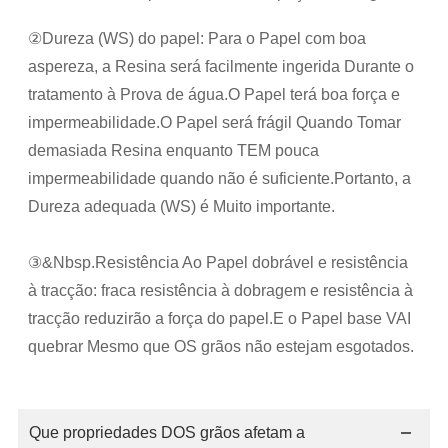
②Dureza (WS) do papel: Para o Papel com boa
aspereza, a Resina será facilmente ingerida Durante o
tratamento à Prova de água.O Papel terá boa força e
impermeabilidade.O Papel será frágil Quando Tomar
demasiada Resina enquanto TEM pouca
impermeabilidade quando não é suficiente.Portanto, a
Dureza adequada (WS) é Muito importante.
③&Nbsp.Resistência Ao Papel dobrável e resistência
à tracção: fraca resistência à dobragem e resistência à
tracção reduzirão a força do papel.E o Papel base VAI
quebrar Mesmo que OS grãos não estejam esgotados.
Que propriedades DOS grãos afetam a