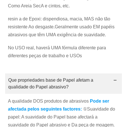
Como Areia SecA e cintos, etc.
resin a de Epoxi: dispendiosa, macia, MAS não tão
resistente Ao desgaste.Geralmente usado EM papéis
abrasivos que têm UMA exigência de suavidade.
No USO real, haverá UMA fórmula diferente para
diferentes peças de trabalho e USOs
Que propriedades base de Papel afetam a
qualidade do Papel abrasivo?
A qualidade DOS produtos de abrasivos
Pode ser
afectada pelos seguintes factores:
①Suavidade do
papel: A suavidade do Papel base afectará a
suavidade do Papel abrasivo e Da peça de moagem.