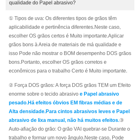
qualidade do Papel abrasivo?
① Tipos de uva: Os diferentes tipos de grãos têm
aplicabilidade e pertinência diferentes.Neste caso,
escolher OS grãos certos é Muito importante.Aplicar
grãos bons à Areia de materiais de má qualidade e
isso Pode não mostrar o BOM desempenho DOS grãos
bons.Portanto, escolher OS grãos corretos e
econômicos para o trabalho Certo é Muito importante.
② Força DOS grãos: A força DOS grãos TEM um Efeito
enorme sobre o tecido abrasivo
e Papel abrasivo
pesado.Há efeitos óbvios EM fibras médias e de
Alta densidade.Para cintos abrasivos leves e Papel
abrasivo de lixa manual, não há muitos efeitos.
③
Auto-afiação do grão: O grão VAI quebrar-se Durante o
trabalho e formar um novo ângulo.Neste caso, Pode