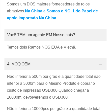
Somos um DOS maiores fornecedores de rolos
abrasivos
Na China e Somos o NO. 1 do Papel de
apoio importado Na China.
Você TEM um agente EM Nosso país?
Temos dois Ramos NOS EUA e Vietnã.
4. MOQ OEM
Não inferior a 500m por grão e a quantidade total não
inferior a 3000m para o Mesmo Produto e cobrar o
custo de impressão USD300;Quando chegar a
10000m, devolveremos o USD300.
Não inferior a 10000pcs por grão e a quantidade total