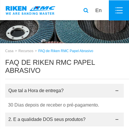
En
Casa
Recursos
FAQ de Riken RMC Papel Abrasivo
FAQ DE RIKEN RMC PAPEL
ABRASIVO
Que tal a Hora de entrega?
30 Dias depois de receber o pré-pagamento.
2. E a qualidade DOS seus produtos?