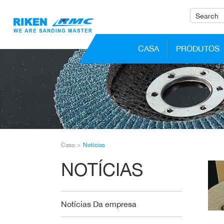
CASA
PRODUTOS
Casa
Notícias
NOTÍCIAS
Notícias Da empresa