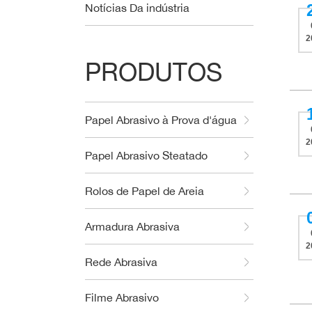
Notícias Da indústria
2
PRODUTOS
Papel Abrasivo à Prova d'água
2
Papel Abrasivo Steatado
Rolos de Papel de Areia
Armadura Abrasiva
2
Rede Abrasiva
Filme Abrasivo