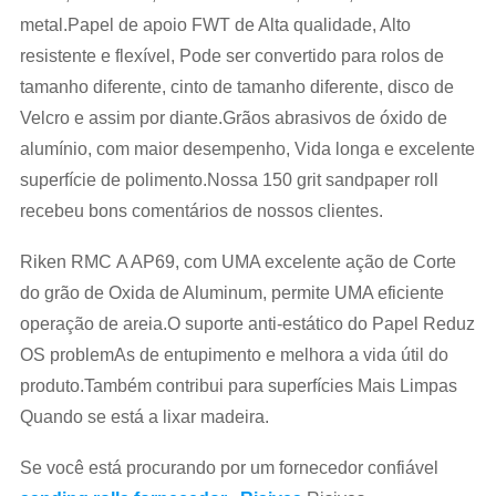
metal.Papel de apoio FWT de Alta qualidade, Alto
resistente e flexível, Pode ser convertido para rolos de
tamanho diferente, cinto de tamanho diferente, disco de
Velcro e assim por diante.Grãos abrasivos de óxido de
alumínio, com maior desempenho, Vida longa e excelente
superfície de polimento.Nossa 150 grit sandpaper roll
recebeu bons comentários de nossos clientes.
Riken RMC A AP69, com UMA excelente ação de Corte
do grão de Oxida de Aluminum, permite UMA eficiente
operação de areia.O suporte anti-estático do Papel Reduz
OS problemAs de entupimento e melhora a vida útil do
produto.Também contribui para superfícies Mais Limpas
Quando se está a lixar madeira.
Se você está procurando por um fornecedor confiável