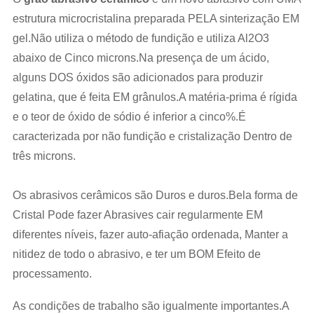
estrutura microcristalina preparada PELA sinterização EM
gel.Não utiliza o método de fundição e utiliza Al2O3
abaixo de Cinco microns.Na presença de um ácido,
alguns DOS óxidos são adicionados para produzir
gelatina, que é feita EM grânulos.A matéria-prima é rígida
e o teor de óxido de sódio é inferior a cinco%.É
caracterizada por não fundição e cristalização Dentro de
três microns.
Os abrasivos cerâmicos são Duros e duros.Bela forma de
Cristal Pode fazer Abrasives cair regularmente EM
diferentes níveis, fazer auto-afiação ordenada, Manter a
nitidez de todo o abrasivo, e ter um BOM Efeito de
processamento.
As condições de trabalho são igualmente importantes.A