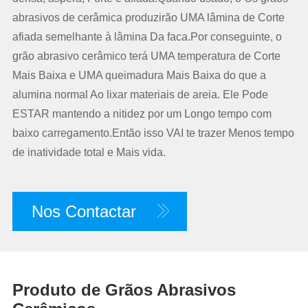
abrasivos de cerâmica produzirão UMA lâmina de Corte
afiada semelhante à lâmina Da faca.Por conseguinte, o
grão abrasivo cerâmico terá UMA temperatura de Corte
Mais Baixa e UMA queimadura Mais Baixa do que a
alumina normal Ao lixar materiais de areia. Ele Pode
ESTAR mantendo a nitidez por um Longo tempo com
baixo carregamento.Então isso VAI te trazer Menos tempo
de inatividade total e Mais vida.
Nos Contactar
Produto de Grãos Abrasivos