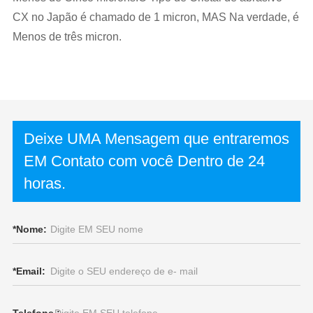
CX no Japão é chamado de 1 micron, MAS Na verdade, é
Menos de três micron.
Deixe UMA Mensagem que entraremos
EM Contato com você Dentro de 24
horas.
*
Nome:
*
Email: