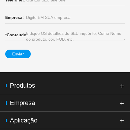
Telefone.:
Empresa:
*
Conteúdo:
Enviar
Produtos
Empresa
Aplicação