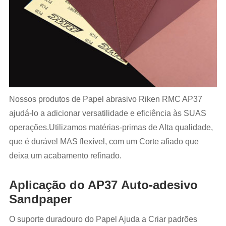
Nossos produtos de Papel abrasivo Riken RMC AP37
ajudá-lo a adicionar versatilidade e eficiência às SUAS
operações.Utilizamos matérias-primas de Alta qualidade,
que é durável MAS flexível, com um Corte afiado que
deixa um acabamento refinado.
Aplicação do AP37 Auto-adesivo
Sandpaper
O suporte duradouro do Papel Ajuda a Criar padrões