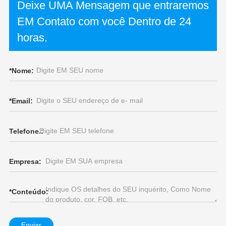
Deixe UMA Mensagem que entraremos
EM Contato com você Dentro de 24
horas.
*
Nome:
*
Email:
Telefone.:
Empresa:
*
Conteúdo:
Enviar