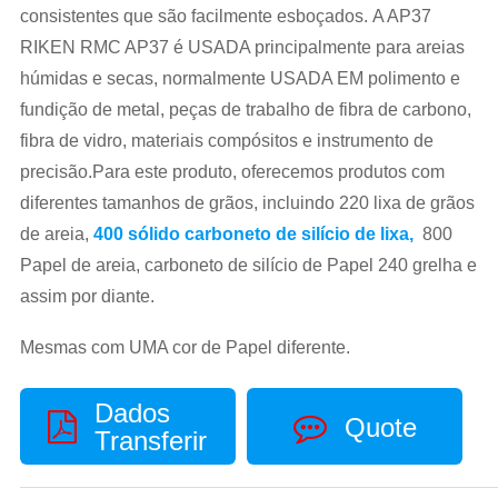
consistentes que são facilmente esboçados. A AP37
RIKEN RMC AP37 é USADA principalmente para areias
húmidas e secas, normalmente USADA EM polimento e
fundição de metal, peças de trabalho de fibra de carbono,
fibra de vidro, materiais compósitos e instrumento de
precisão.Para este produto, oferecemos produtos com
diferentes tamanhos de grãos, incluindo 220 lixa de grãos
de areia,
400 sólido carboneto de silício de lixa,
800
Papel de areia, carboneto de silício de Papel 240 grelha e
assim por diante.
Mesmas com UMA cor de Papel diferente.
Dados
Quote
Transferir