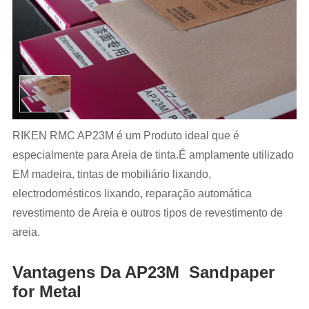
RIKEN RMC AP23M é um Produto ideal que é
especialmente para Areia de tinta.É amplamente utilizado
EM madeira, tintas de mobiliário lixando,
electrodomésticos lixando, reparação automática
revestimento de Areia e outros tipos de revestimento de
areia.
Vantagens Da AP23M Sandpaper
for Metal