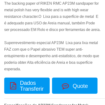
The backing paper of RIKEN RMC AP23M sandpaper for
metal polish has very flexible and is with high wear
resistance character.O Lixa para a superfície de metal E
é adequado para USO de Areia manual, também Pode
ser processado EM Rolo e disco por ferramentas de areia.
Superrevestimento especial AP23M Lixa para lixa metal
FAZ com que o Papel abrasivo TEM super anti-
entupimento e desempenho anti-estatístico, de modo que
poderia obter Alta eficiência de Areia e boa superfície
esperada.
Dados
Quote
Transferir