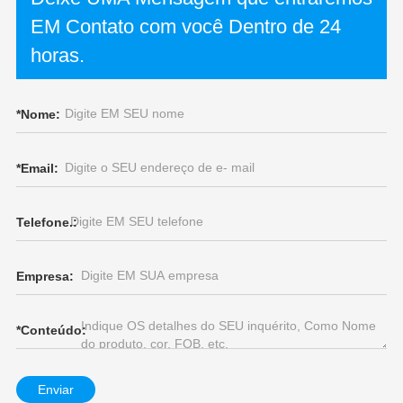
EM Contato com você Dentro de 24
horas.
*
Nome:
*
Email:
Telefone.:
Empresa:
*
Conteúdo:
Enviar