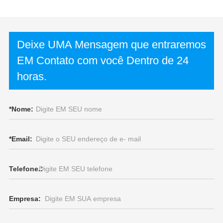
Deixe UMA Mensagem que entraremos
EM Contato com você Dentro de 24
horas.
*
Nome:
*
Email:
Telefone.:
Empresa: