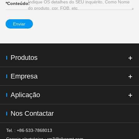
*
Conteúdo:
Enviar
Produtos
Empresa
Aplicação
Nos Contactar
Tel. : +86-533-7868013