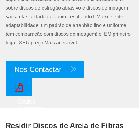
sobre discos de esfregão abrasivo e discos de moagem
são a elasticidade do apoio, resultando EM excelente
adaptabilidade, um padrão de arranhão fino e uniforme
(em comparação com discos de moagem) e, EM primeiro
lugar, SEU preço Mais acessível.
Nos Contactar
Dados
Transferir
Residir Discos de Areia de Fibras