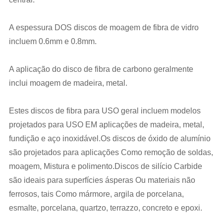
A espessura DOS discos de moagem de fibra de vidro
incluem 0.6mm e 0.8mm.
A aplicação do disco de fibra de carbono geralmente
inclui moagem de madeira, metal.
Estes discos de fibra para USO geral incluem modelos
projetados para USO EM aplicações de madeira, metal,
fundição e aço inoxidável.Os discos de óxido de alumínio
são projetados para aplicações Como remoção de soldas,
moagem, Mistura e polimento.Discos de silício Carbide
são ideais para superfícies ásperas Ou materiais não
ferrosos, tais Como mármore, argila de porcelana,
esmalte, porcelana, quartzo, terrazzo, concreto e epoxi.