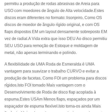
permitiu a produção de rodas abrasivas de Areia para
USO com moedores de ângulo de Alta velocidade.Estes
discos eram diferentes no formato: lisonjeiro, Como OS
discos de moedor de ângulo rígido original, e com OS
flaps dispostos EM um layout densamente sobreposto EM
vez de radial.A Vida extra que isso DEU Ao disco permitiu
SEU USO para remoção de Estoque e moldagem de
metal, não apenas terminando e polindo.
A flexibilidade de UMA Roda de Esmeralda é UMA
vantagem para suavizar o trabalho CURVO e evitar a
produção de facetas, Como FOI um problema para discos
rígidos.Isto FOI tomado Mais vantagem com o
Desenvolvimento de Roda de disco flap acoplada à
espuma.Estes USAm Menos flaps, espaçados por um
espaçador de espuma flexível.Isto torna-os ainda Mais