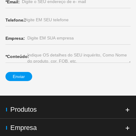
*
Email:
Telefone.:
Empresa:
*
Conteúdo:
Enviar
Produtos
Empresa