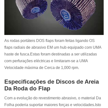
As rodas portáteis DOS flaps foram feitas ligando OS
flaps radiais de abrasivo EM um hub equipado com UMA
haste de fusca.Estas foram destinadas a ser utilizadas
com perfurações eléctricas e limitaram-se a UMA
Velocidade máxima de Cerca de 1,000 rpm.
Especificações de Discos de Areia
Da Roda do Flap
Com a evolução do revestimento abrasivo, o material Da
Folha poderia suportar maiores forças e velocidades.Isto