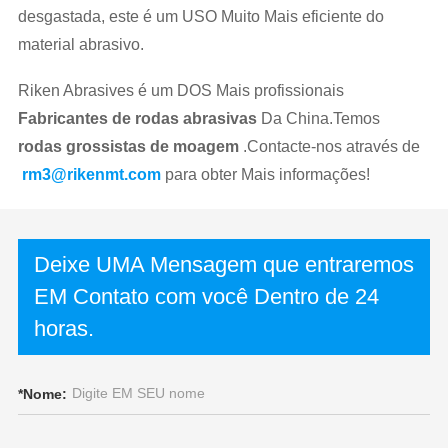
desgastada, este é um USO Muito Mais eficiente do
material abrasivo.
Riken Abrasives é um DOS Mais profissionais
Fabricantes de rodas abrasivas
Da China.Temos
rodas grossistas de moagem
.Contacte-nos através de
rm3@rikenmt.com
para obter Mais informações!
Deixe UMA Mensagem que entraremos
EM Contato com você Dentro de 24
horas.
*
Nome: