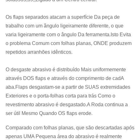
Os flaps separados atacam a superfície Da peça de
trabalho com um ângulo ligeiramente diferente, o que
varia ligeiramente com o ângulo Da ferramenta.Isto Evita
o problema Comum com folhas planas, ONDE produzem
repetidos arranhões idênticos.
O desgaste abrasivo é distribuído Mais uniformemente
através DOS flaps e através do comprimento de cadA
aba.Flaps desgastam-se a partir de SUAS extremidades
Exteriores e o porta-folhas corta para trás Como o
revestimento abrasivo é desgastado.A Roda continua a
ser útil Mesmo Quando OS flaps erode.
Comparado com folhas planas, que são descartadas após
apenas UMA Pequena área do abrasivo é realmente