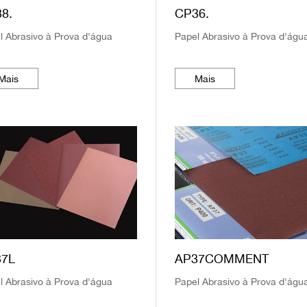
8.
CP36.
l Abrasivo à Prova d'água
Papel Abrasivo à Prova d'águ
Mais
Mais
37L
AP37COMMENT
l Abrasivo à Prova d'água
Papel Abrasivo à Prova d'águ