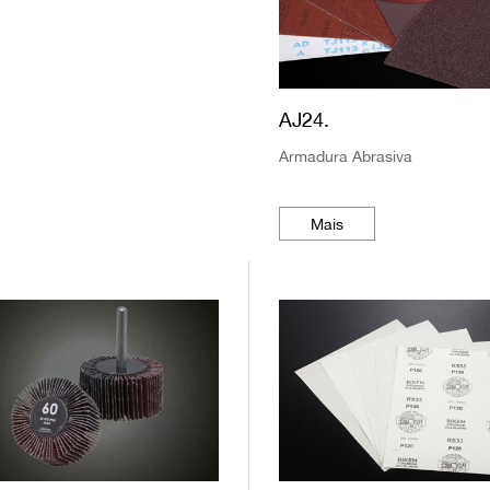
AJ24.
Armadura Abrasiva
Mais