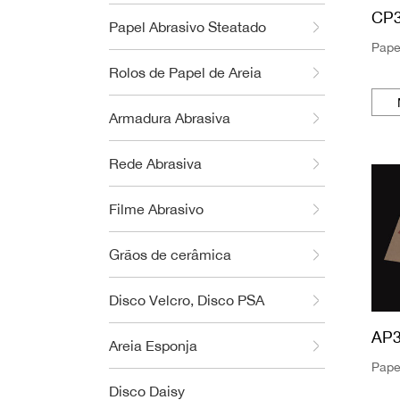
CP3
Papel Abrasivo Steatado
Pape
Rolos de Papel de Areia
Armadura Abrasiva
Rede Abrasiva
Filme Abrasivo
Grãos de cerâmica
Disco Velcro, Disco PSA
AP
Areia Esponja
Pape
Disco Daisy