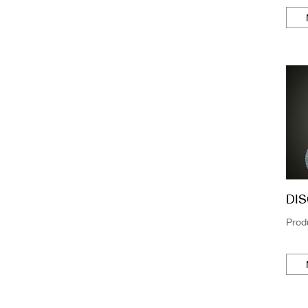
DIS
Prod