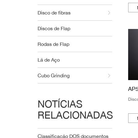
Disco de fibras
Discos de Flap
Rodas de Flap
Lã de Aço
Cubo Grinding
AP5
Disc
NOTÍCIAS
RELACIONADAS
Classificação DOS documentos