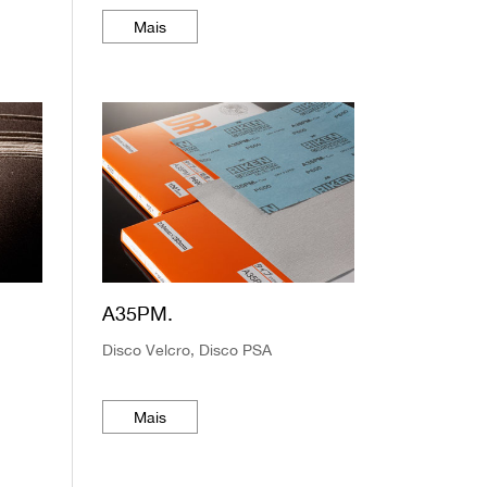
Mais
A35PM.
Disco Velcro, Disco PSA
Mais