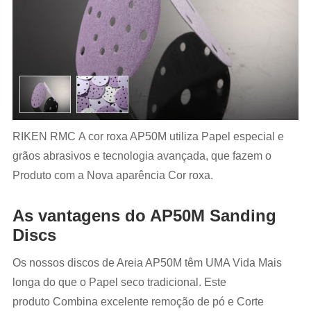
RIKEN RMC A cor roxa AP50M utiliza Papel especial e
grãos abrasivos e tecnologia avançada, que fazem o
Produto com a Nova aparência Cor roxa.
As vantagens do AP50M Sanding
Discs
Os nossos discos de Areia AP50M têm UMA Vida Mais
longa do que o Papel seco tradicional. Este
produto Combina excelente remoção de pó e Corte