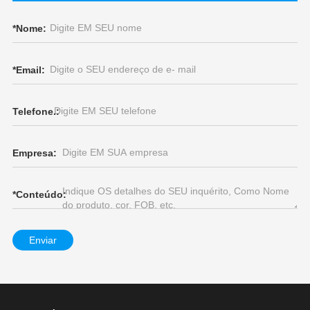
*
Nome:
*
Email:
Telefone.:
Empresa:
*
Conteúdo:
Enviar